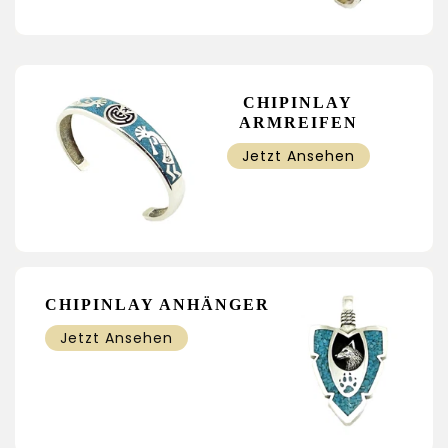
CHIPINLAY
ARMREIFEN
Jetzt Ansehen
CHIPINLAY ANHÄNGER
Jetzt Ansehen