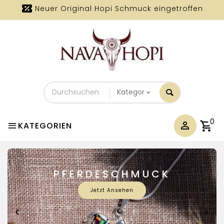
Neuer Original Hopi Schmuck eingetroffen
Durchsuchen
Sie
unseren
Shop
0
KATEGORIEN
PFERDESCHMUCK
Jetzt Ansehen
Jetzt Ansehen
Jetzt Ansehen
Jetzt Ansehen
Jetzt Ansehen
Jetzt Ansehen
Jetzt Ansehen
Jetzt Ansehen
Jetzt Ansehen
Jetzt Ansehen
Jetzt Ansehen
Jetzt Ansehen