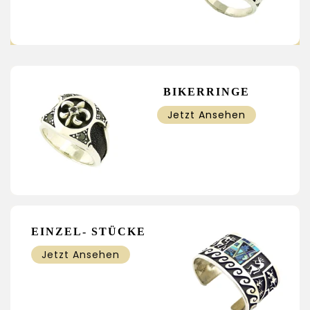
BIKERRINGE
Jetzt Ansehen
EINZEL- STÜCKE
Jetzt Ansehen