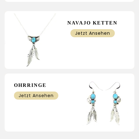
NAVAJO KETTEN
Jetzt Ansehen
OHRRINGE
Jetzt Ansehen