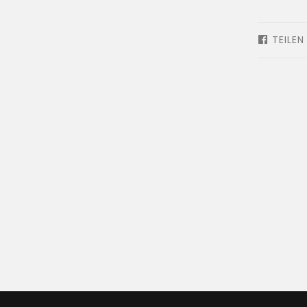
TEILEN