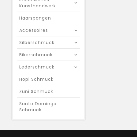
Kunsthandwerk
Haarspangen
Accessoires
Silberschmuck
Bikerschmuck
Lederschmuck
Hopi Schmuck
Zuni Schmuck
Santo Domingo
Schmuck