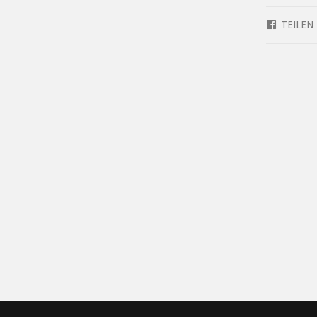
TEILEN