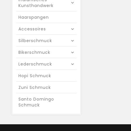
Kunsthandwerk
Haarspangen
Accessoires
Silberschmuck
Bikerschmuck
Lederschmuck
Hopi Schmuck
Zuni Schmuck
Santo Domingo
Schmuck