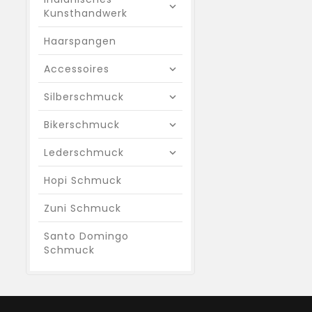
Kunsthandwerk
Haarspangen
Accessoires
Silberschmuck
Bikerschmuck
Lederschmuck
Hopi Schmuck
Zuni Schmuck
Santo Domingo
Schmuck