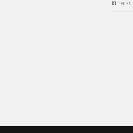
TEILEN